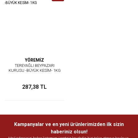
YÖREMİZ
TEREYAĞLI BEYPAZARI
KURUSU -BÜYÜK KESİM- 1KG
287,38 TL
Kampanyalar ve en yeni ürünlerimizden ilk sizin
haberiniz olsun!